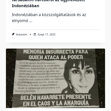
Indonéziában
Indonéziában a közszolgáltatások és az
elnyomó
...
Autonom
Szept 17, 2025