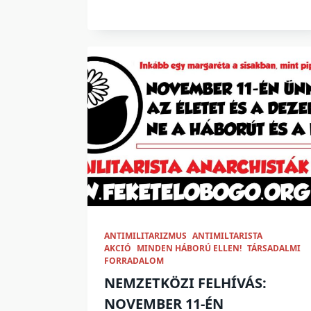
ANTIMILITARIZMUS
ANTIMILTARISTA
AKCIÓ
MINDEN HÁBORÚ ELLEN!
TÁRSADALMI
FORRADALOM
NEMZETKÖZI FELHÍVÁS:
NOVEMBER 11-ÉN