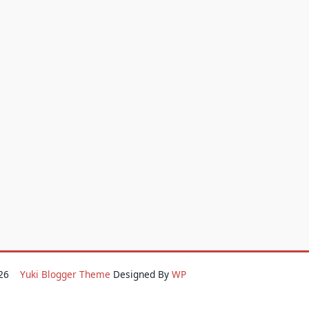
2026
Yuki Blogger Theme
Designed By
WP