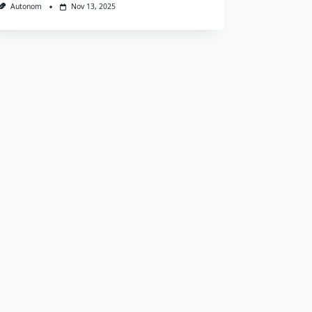
Autonom
Nov 13, 2025