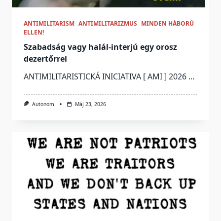
ANTIMILITARISM
ANTIMILITARIZMUS
MINDEN HÁBORÚ
ELLEN!
Szabadság vagy halál-interjú egy orosz
dezertőrrel
ANTIMILITARISTICKÁ INICIATIVA [ AMI ] 2026
...
Autonom
Máj 23, 2026