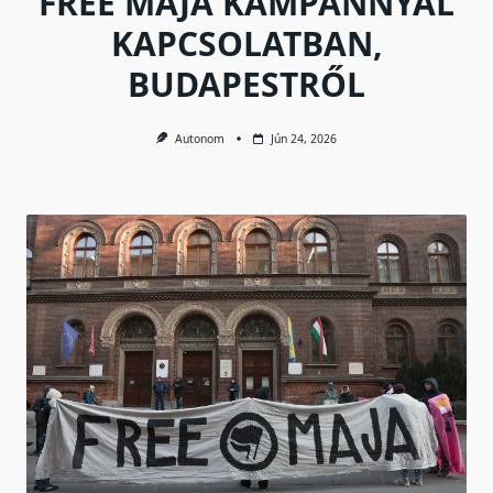
FREE MAJA KAMPÁNNYAL
KAPCSOLATBAN,
BUDAPESTRŐL
Autonom
Jún 24, 2026