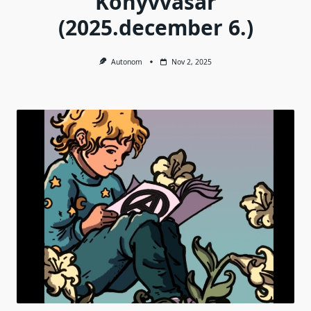
Könyvvásár
(2025.december 6.)
Autonom
Nov 2, 2025